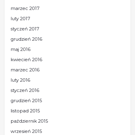
marzec 2017
luty 2017
styczeń 2017
grudzień 2016
maj 2016
kwiecień 2016
marzec 2016
luty 2016
styczeń 2016
grudzień 2015
listopad 2015
październik 2015
wrzesień 2015