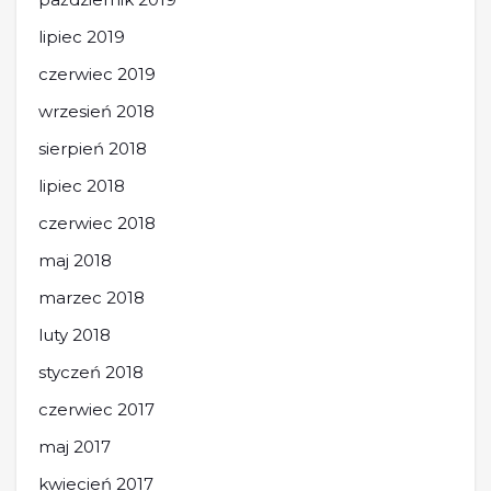
lipiec 2019
czerwiec 2019
wrzesień 2018
sierpień 2018
lipiec 2018
czerwiec 2018
maj 2018
marzec 2018
luty 2018
styczeń 2018
czerwiec 2017
maj 2017
kwiecień 2017