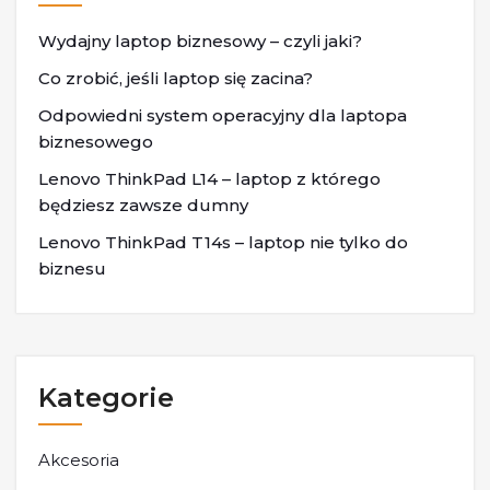
Wydajny laptop biznesowy – czyli jaki?
Co zrobić, jeśli laptop się zacina?
Odpowiedni system operacyjny dla laptopa
biznesowego
Lenovo ThinkPad L14 – laptop z którego
będziesz zawsze dumny
Lenovo ThinkPad T14s – laptop nie tylko do
biznesu
Kategorie
Akcesoria