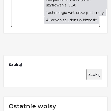
szyfrowanie, SLA)
Technologie wirtualizacji i chmury
AI-driven solutions w biznesie
Szukaj
Szukaj
Ostatnie wpisy