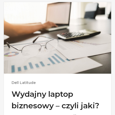
Dell Latitude
Wydajny laptop
biznesowy – czyli jaki?