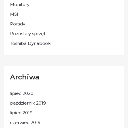
Monitory
MSI
Porady
Pozostały sprzęt
Toshiba Dynabook
Archiwa
lipiec 2020
październik 2019
lipiec 2019
czerwiec 2019