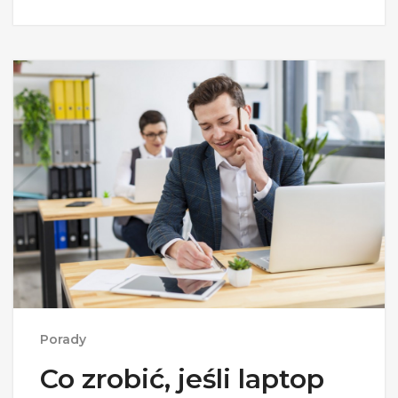
Porady
Co zrobić, jeśli laptop