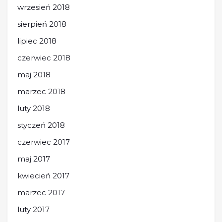
wrzesień 2018
sierpień 2018
lipiec 2018
czerwiec 2018
maj 2018
marzec 2018
luty 2018
styczeń 2018
czerwiec 2017
maj 2017
kwiecień 2017
marzec 2017
luty 2017