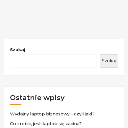
Szukaj
Szukaj
Ostatnie wpisy
Wydajny laptop biznesowy – czyli jaki?
Co zrobić, jeśli laptop się zacina?