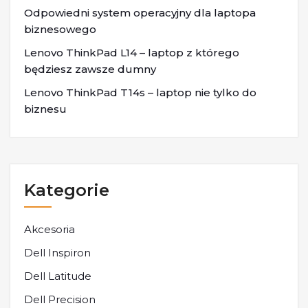
Odpowiedni system operacyjny dla laptopa
biznesowego
Lenovo ThinkPad L14 – laptop z którego
będziesz zawsze dumny
Lenovo ThinkPad T14s – laptop nie tylko do
biznesu
Kategorie
Akcesoria
Dell Inspiron
Dell Latitude
Dell Precision