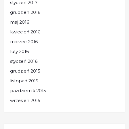
styczeń 2017
grudzień 2016
maj 2016
kwiecień 2016
marzec 2016
luty 2016
styczeń 2016
grudzień 2015
listopad 2015
październik 2015
wrzesień 2015