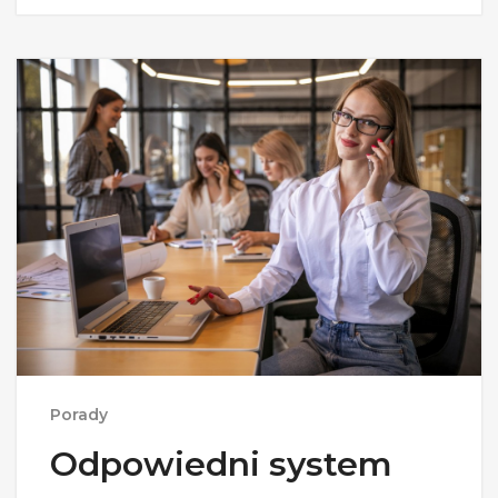
Porady
Odpowiedni system