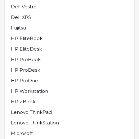
Dell Vostro
Dell XPS
Fujitsu
HP EliteBook
HP EliteDesk
HP ProBook
HP ProDesk
HP ProOne
HP Workstation
HP ZBook
Lenovo ThinkPad
Lenovo ThinkStation
Microsoft