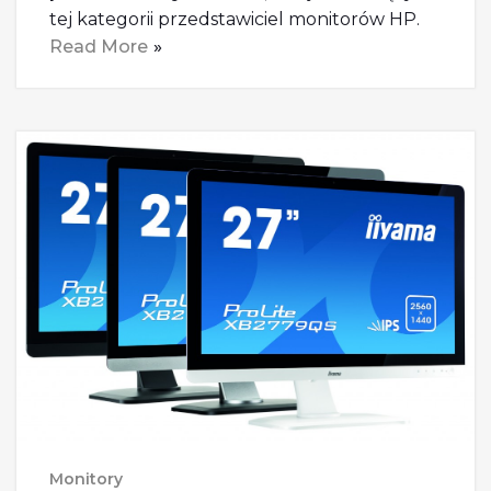
tej kategorii przedstawiciel monitorów HP.
Read More
Monitory