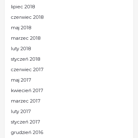
lipiec 2018
czerwiec 2018
maj 2018
marzec 2018
luty 2018
styczeń 2018
czerwiec 2017
maj 2017
kwiecień 2017
marzec 2017
luty 2017
styczeń 2017
grudzień 2016