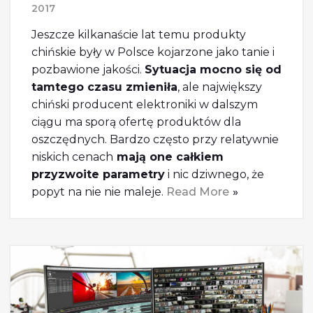
2017
Jeszcze kilkanaście lat temu produkty
chińskie były w Polsce kojarzone jako tanie i
pozbawione jakości.
Sytuacja mocno się od
tamtego czasu zmieniła
, ale największy
chiński producent elektroniki w dalszym
ciągu ma sporą ofertę produktów dla
oszczędnych. Bardzo często przy relatywnie
niskich cenach
mają one całkiem
przyzwoite parametry
i nic dziwnego, że
popyt na nie nie maleje.
Read More