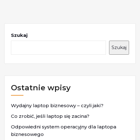
Szukaj
Szukaj
Ostatnie wpisy
Wydajny laptop biznesowy – czyli jaki?
Co zrobić, jeśli laptop się zacina?
Odpowiedni system operacyjny dla laptopa
biznesowego