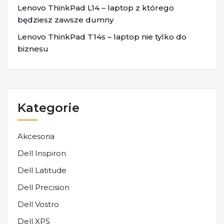
Lenovo ThinkPad L14 – laptop z którego
będziesz zawsze dumny
Lenovo ThinkPad T14s – laptop nie tylko do
biznesu
Kategorie
Akcesoria
Dell Inspiron
Dell Latitude
Dell Precision
Dell Vostro
Dell XPS