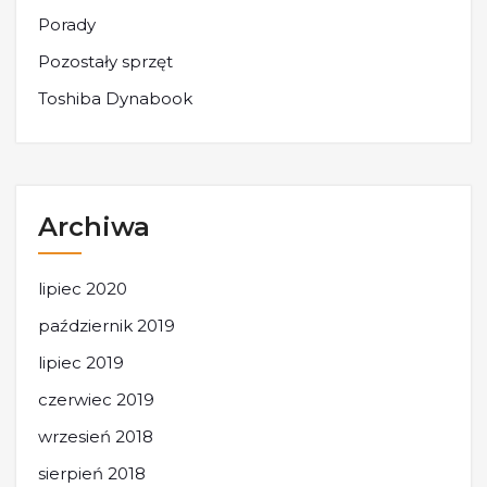
Porady
Pozostały sprzęt
Toshiba Dynabook
Archiwa
lipiec 2020
październik 2019
lipiec 2019
czerwiec 2019
wrzesień 2018
sierpień 2018