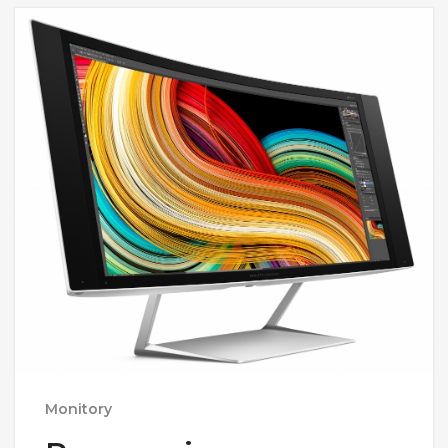
Monitory