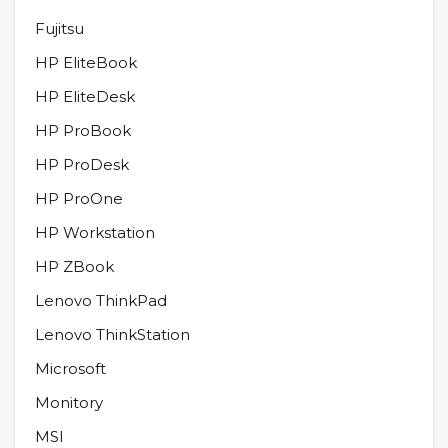
Fujitsu
HP EliteBook
HP EliteDesk
HP ProBook
HP ProDesk
HP ProOne
HP Workstation
HP ZBook
Lenovo ThinkPad
Lenovo ThinkStation
Microsoft
Monitory
MSI