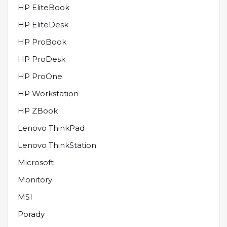
HP EliteBook
HP EliteDesk
HP ProBook
HP ProDesk
HP ProOne
HP Workstation
HP ZBook
Lenovo ThinkPad
Lenovo ThinkStation
Microsoft
Monitory
MSI
Porady