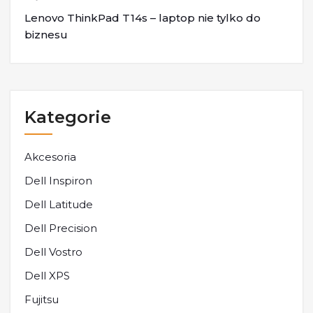
Lenovo ThinkPad T14s – laptop nie tylko do
biznesu
Kategorie
Akcesoria
Dell Inspiron
Dell Latitude
Dell Precision
Dell Vostro
Dell XPS
Fujitsu