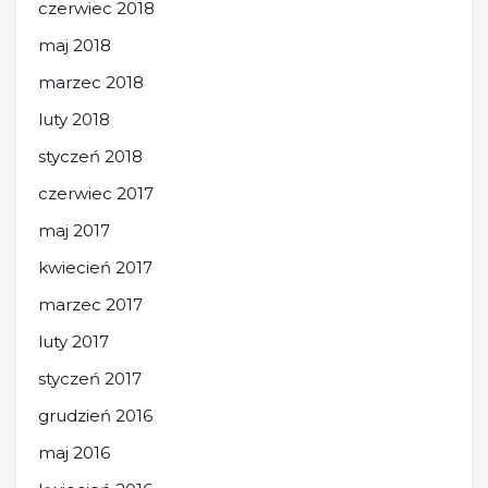
czerwiec 2018
maj 2018
marzec 2018
luty 2018
styczeń 2018
czerwiec 2017
maj 2017
kwiecień 2017
marzec 2017
luty 2017
styczeń 2017
grudzień 2016
maj 2016