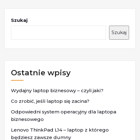
Szukaj
Szukaj
Ostatnie wpisy
Wydajny laptop biznesowy – czyli jaki?
Co zrobić, jeśli laptop się zacina?
Odpowiedni system operacyjny dla laptopa
biznesowego
Lenovo ThinkPad L14 – laptop z którego
będziesz zawsze dumny