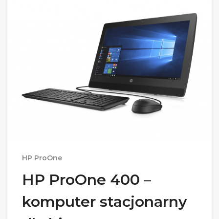
HP ProOne
HP ProOne 400 –
komputer stacjonarny