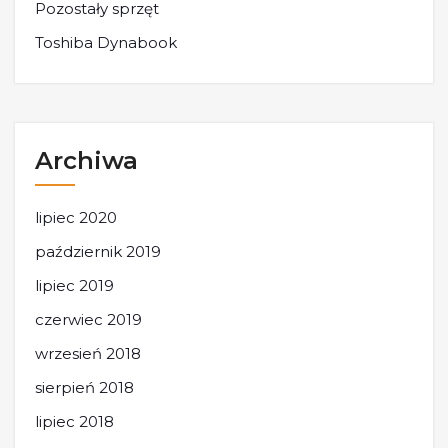
Pozostały sprzęt
Toshiba Dynabook
Archiwa
lipiec 2020
październik 2019
lipiec 2019
czerwiec 2019
wrzesień 2018
sierpień 2018
lipiec 2018