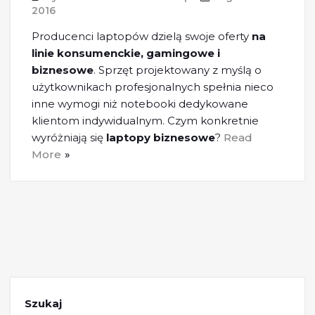
2016
Producenci laptopów dzielą swoje oferty
na
linie konsumenckie, gamingowe i
biznesowe
. Sprzęt projektowany z myślą o
użytkownikach profesjonalnych spełnia nieco
inne wymogi niż notebooki dedykowane
klientom indywidualnym. Czym konkretnie
wyróżniają się
laptopy biznesowe
?
Read
More
Szukaj