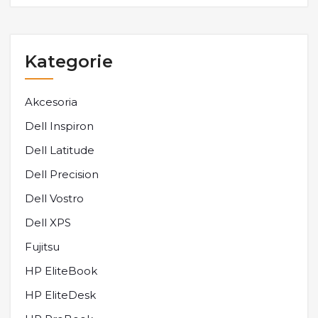
Kategorie
Akcesoria
Dell Inspiron
Dell Latitude
Dell Precision
Dell Vostro
Dell XPS
Fujitsu
HP EliteBook
HP EliteDesk