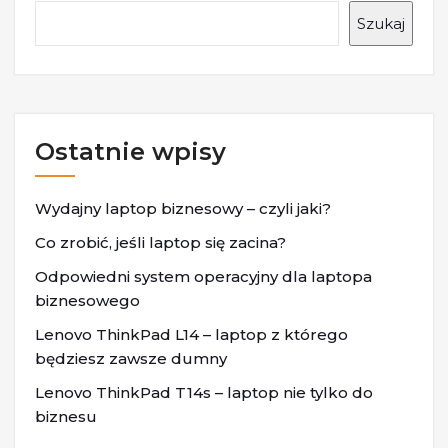
Szukaj
Ostatnie wpisy
Wydajny laptop biznesowy – czyli jaki?
Co zrobić, jeśli laptop się zacina?
Odpowiedni system operacyjny dla laptopa
biznesowego
Lenovo ThinkPad L14 – laptop z którego
będziesz zawsze dumny
Lenovo ThinkPad T14s – laptop nie tylko do
biznesu