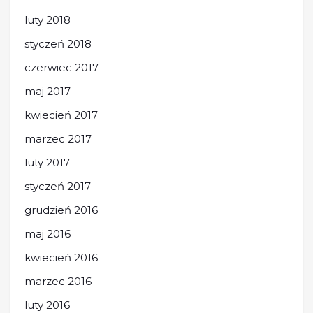
luty 2018
styczeń 2018
czerwiec 2017
maj 2017
kwiecień 2017
marzec 2017
luty 2017
styczeń 2017
grudzień 2016
maj 2016
kwiecień 2016
marzec 2016
luty 2016