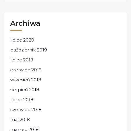
Archiwa
lipiec 2020
październik 2019
lipiec 2019
czerwiec 2019
wrzesień 2018
sierpień 2018
lipiec 2018
czerwiec 2018
maj 2018
marzec 2018