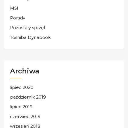
MSI
Porady
Pozostały sprzęt
Toshiba Dynabook
Archiwa
lipiec 2020
październik 2019
lipiec 2019
czerwiec 2019
wrzesień 2018