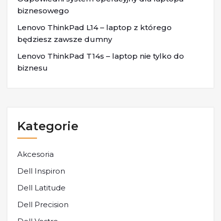
biznesowego
Lenovo ThinkPad L14 – laptop z którego
będziesz zawsze dumny
Lenovo ThinkPad T14s – laptop nie tylko do
biznesu
Kategorie
Akcesoria
Dell Inspiron
Dell Latitude
Dell Precision