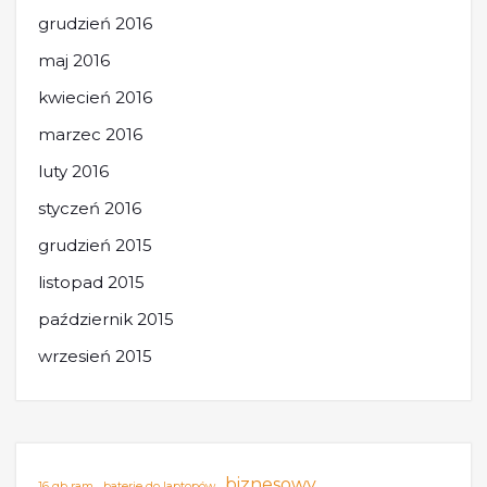
grudzień 2016
maj 2016
kwiecień 2016
marzec 2016
luty 2016
styczeń 2016
grudzień 2015
listopad 2015
październik 2015
wrzesień 2015
biznesowy
16 gb ram
baterie do laptopów