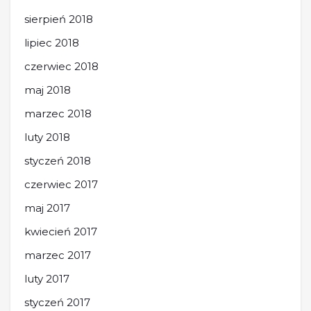
sierpień 2018
lipiec 2018
czerwiec 2018
maj 2018
marzec 2018
luty 2018
styczeń 2018
czerwiec 2017
maj 2017
kwiecień 2017
marzec 2017
luty 2017
styczeń 2017