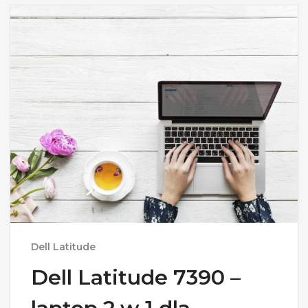
Dell Latitude
Dell Latitude 7390 –